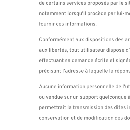
de certains services proposés par le s
notamment lorsqu'il procède par lui-même
fournir ces informations.
Conformément aux dispositions des artic
aux libertés, tout utilisateur dispose 
effectuant sa demande écrite et signée,
précisant l’adresse à laquelle la répon
Aucune information personnelle de l'ut
ou vendue sur un support quelconque à
permettrait la transmission des dites 
conservation et de modification des don