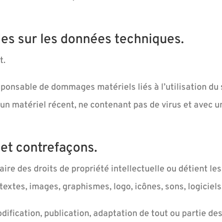
les sur les données techniques.
t.
ponsable de dommages matériels liés à l’utilisation du si
t un matériel récent, ne contenant pas de virus et avec 
 et contrefaçons.
re des droits de propriété intellectuelle ou détient les
textes, images, graphismes, logo, icônes, sons, logiciels
ification, publication, adaptation de tout ou partie des