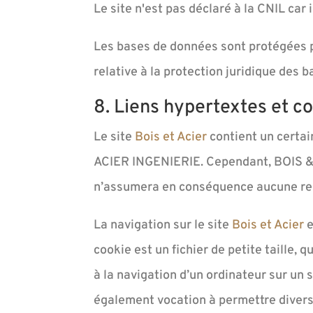
Le site n'est pas déclaré à la CNIL ca
Les bases de données sont protégées par
relative à la protection juridique des 
8. Liens hypertextes et co
Le site
Bois et Acier
contient un certai
ACIER INGENIERIE. Cependant, BOIS & AC
n’assumera en conséquence aucune resp
La navigation sur le site
Bois et Acier
e
cookie est un fichier de petite taille, 
à la navigation d’un ordinateur sur un s
également vocation à permettre diver