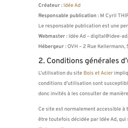
Créateur
:
Idée Ad
Responsable publication
: M Cyril THI
Le responsable publication est une pe
Webmaster
: Idée Ad – digital@idee-ad.
Hébergeur
: OVH – 2 Rue Kellermann,
2. Conditions générales d’
L’utilisation du site
Bois et Acier
impliq
conditions d’utilisation sont susceptib
donc invités à les consulter de manière
Ce site est normalement accessible à 
être toutefois décidée par Idée Ad, qu