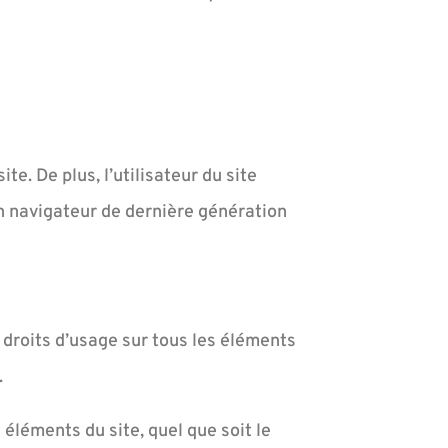
te. De plus, l’utilisateur du site
un navigateur de dernière génération
 droits d’usage sur tous les éléments
.
 éléments du site, quel que soit le