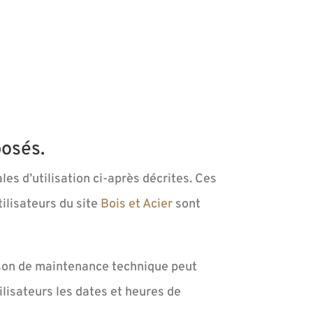
posés.
les d’utilisation ci-après décrites. Ces
tilisateurs du site
Bois et Acier
sont
ison de maintenance technique peut
ilisateurs les dates et heures de