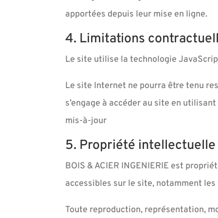
apportées depuis leur mise en ligne.
4. Limitations contractuel
Le site utilise la technologie JavaScrip
Le site Internet ne pourra être tenu res
s’engage à accéder au site en utilisan
mis-à-jour
5. Propriété intellectuelle
BOIS & ACIER INGENIERIE est propriétai
accessibles sur le site, notamment les 
Toute reproduction, représentation, mod