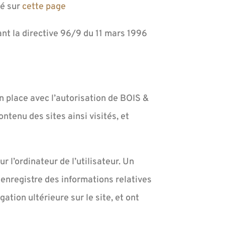
ué sur
cette page
ant la directive 96/9 du 11 mars 1996
n place avec l’autorisation de BOIS &
tenu des sites ainsi visités, et
r l’ordinateur de l’utilisateur. Un
ui enregistre des informations relatives
gation ultérieure sur le site, et ont